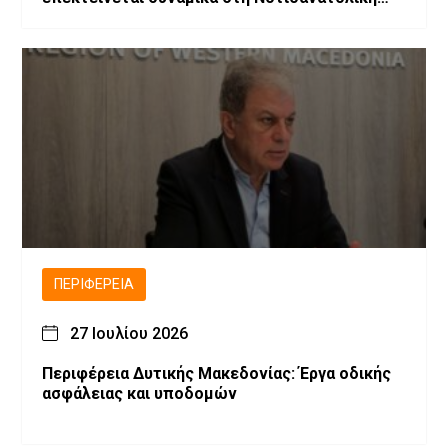
Ευρώπη
ΠΕΡΙΦΈΡΕΙΑ
27 Ιουλίου 2026
Περιφέρεια Δυτικής Μακεδονίας: Έργα οδικής
ασφάλειας και υποδομών