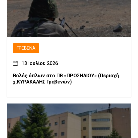
ΓΡΕΒΕΝΆ
13 Ιουλίου 2026
Βολές όπλων στο ΠΒ «ΠΡΟΣΗΛΙΟΥ» (Περιοχή
χ.ΚΥΡΑΚΑΛΗΣ Γρεβενών)