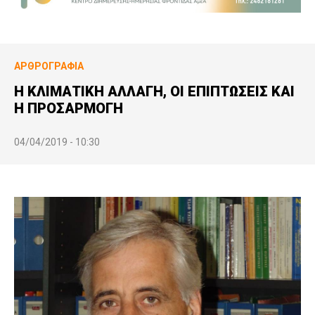
ΑΡΘΡΟΓΡΑΦΊΑ
Η ΚΛΙΜΑΤΙΚΗ ΑΛΛΑΓΗ, ΟΙ ΕΠΙΠΤΩΣΕΙΣ ΚΑΙ
Η ΠΡΟΣΑΡΜΟΓΗ
04/04/2019 - 10:30