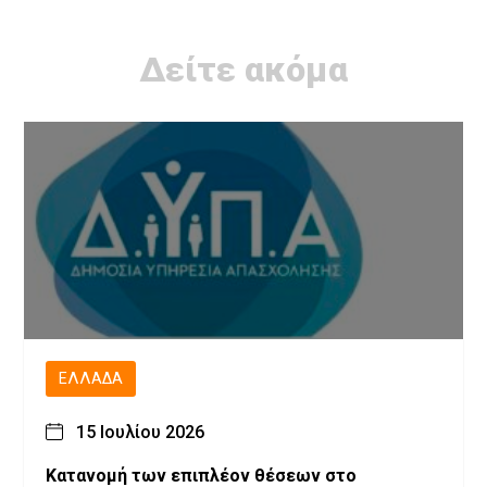
Δείτε ακόμα
ΕΛΛΆΔΑ
15 Ιουλίου 2026
Κατανομή των επιπλέον θέσεων στο