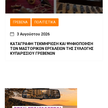
ΓΡΕΒΕΝΆ
ΠΟΛΙΤΙΣΤΙΚΆ
3 Αυγούστου 2026
ΚΑΤΑΓΡΑΦΗ ΤΕΚΜΗΡΙΩΣΗ ΚΑΙ ΨΗΦΙΟΠΟΙΗΣΗ
ΤΩΝ ΜΑΣΤΟΡΙΚΩΝ ΕΡΓΑΛΕΙΩΝ ΤΗΣ ΣΥΛΛΟΓΗΣ
ΚΥΠΑΡΙΣΣΙΟΥ ΓΡΕΒΕΝΩΝ