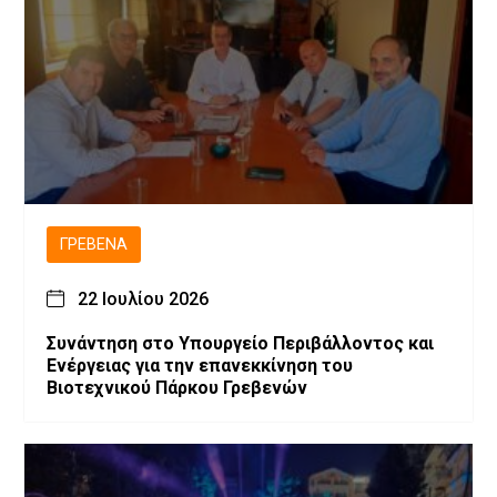
ΓΡΕΒΕΝΆ
22 Ιουλίου 2026
Συνάντηση στο Υπουργείο Περιβάλλοντος και
Ενέργειας για την επανεκκίνηση του
Βιοτεχνικού Πάρκου Γρεβενών