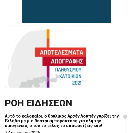
ΡΟΗ ΕΙΔΗΣΕΩΝ
Αυτό το καλοκαίρι, ο θρυλικός Αρσέν Λουπέν γυρίζει την
Ελλάδα με μια θεατρική παράσταση για όλη την
οικογένεια, όπου το τέλος το αποφασίζεις εσύ!
7 Αυγούστου 2026