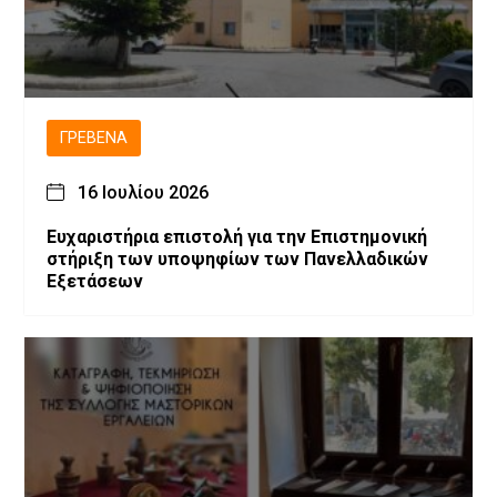
ΓΡΕΒΕΝΆ
16 Ιουλίου 2026
Ευχαριστήρια επιστολή για την Επιστημονική
στήριξη των υποψηφίων των Πανελλαδικών
Εξετάσεων