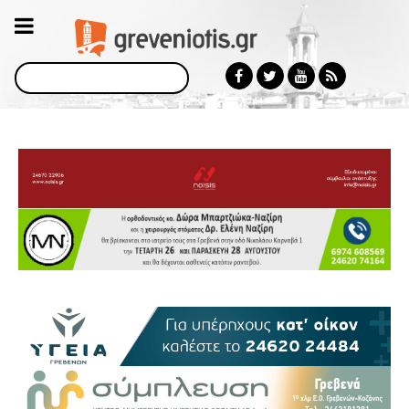
Αναζήτηση