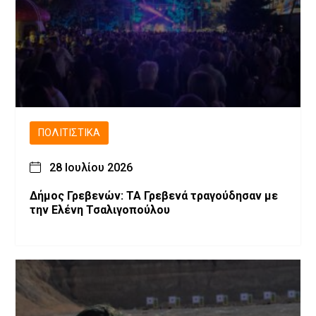
ΠΟΛΙΤΙΣΤΙΚΆ
28 Ιουλίου 2026
Δήμος Γρεβενών: ΤΑ Γρεβενά τραγούδησαν με
την Ελένη Τσαλιγοπούλου