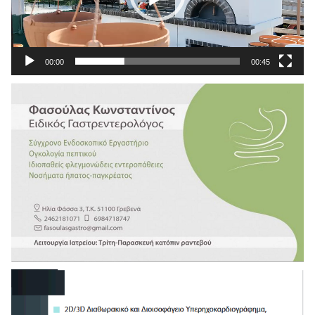
00:00
00:45