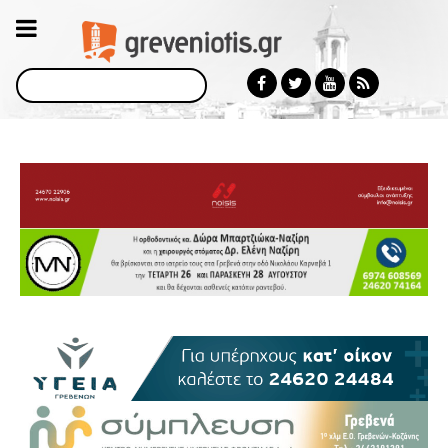
Αναζήτηση