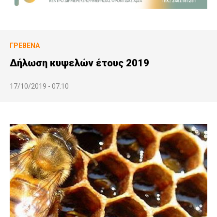
ΓΡΕΒΕΝΆ
Δήλωση κυψελών έτους 2019
17/10/2019 - 07:10