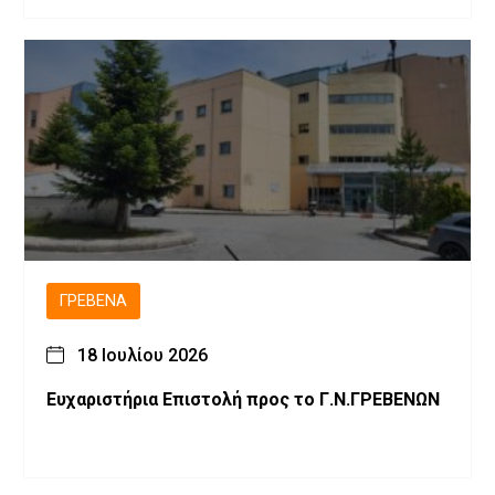
ΓΡΕΒΕΝΆ
18 Ιουλίου 2026
Ευχαριστήρια Επιστολή προς το Γ.Ν.ΓΡΕΒΕΝΩΝ