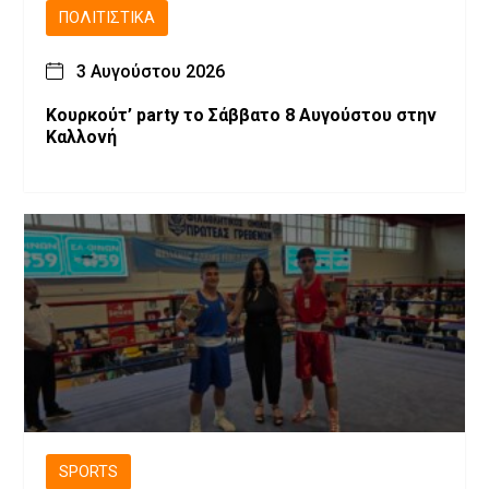
ΠΟΛΙΤΙΣΤΙΚΆ
3 Αυγούστου 2026
Κουρκούτ’ party το Σάββατο 8 Αυγούστου στην
Καλλονή
SPORTS