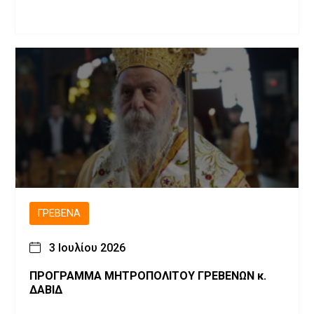
ΓΡΕΒΕΝΆ
3 Ιουλίου 2026
ΠΡΟΓΡΑΜΜΑ ΜΗΤΡΟΠΟΛΙΤΟΥ ΓΡΕΒΕΝΩΝ κ.
ΔΑΒΙΔ