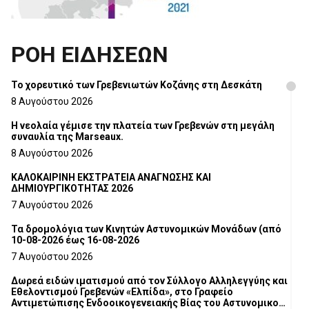
ΡΟΗ ΕΙΔΗΣΕΩΝ
Το χορευτικό των Γρεβενιωτών Κοζάνης στη Δεσκάτη
8 Αυγούστου 2026
Η νεολαία γέμισε την πλατεία των Γρεβενών στη μεγάλη
συναυλία της Marseaux.
8 Αυγούστου 2026
ΚΑΛΟΚΑΙΡΙΝΗ ΕΚΣΤΡΑΤΕΙΑ ΑΝΑΓΝΩΣΗΣ ΚΑΙ
ΔΗΜΙΟΥΡΓΙΚΟΤΗΤΑΣ 2026
7 Αυγούστου 2026
Τα δρομολόγια των Κινητών Αστυνομικών Μονάδων (από
10-08-2026 έως 16-08-2026
7 Αυγούστου 2026
Δωρεά ειδών ιματισμού από τον Σύλλογο Αλληλεγγύης και
Εθελοντισμού Γρεβενών «Ελπίδα», στο Γραφείο
Αντιμετώπισης Ενδοοικογενειακής Βίας του Αστυνομικού