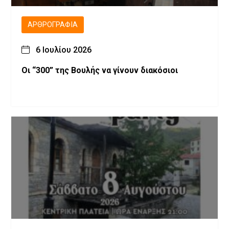
ΑΡΘΡΟΓΡΑΦΊΑ
6 Ιουλίου 2026
Οι “300” της Βουλής να γίνουν διακόσιοι