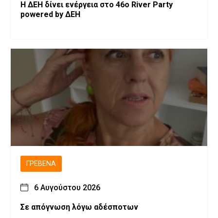
Η ΔΕΗ δίνει ενέργεια στο 46ο River Party
powered by ΔΕΗ
ΓΡΕΒΕΝΆ
6 Αυγούστου 2026
Σε απόγνωση λόγω αδέσποτων