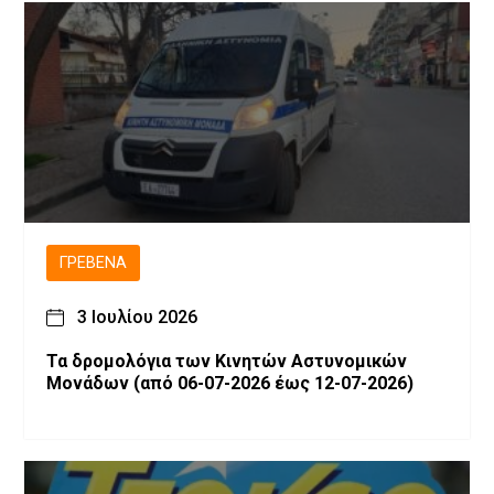
ΓΡΕΒΕΝΆ
3 Ιουλίου 2026
Τα δρομολόγια των Κινητών Αστυνομικών
Μονάδων (από 06-07-2026 έως 12-07-2026)