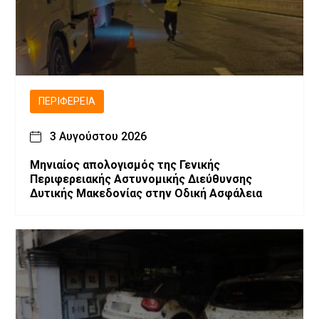
ΠΕΡΙΦΈΡΕΙΑ
3 Αυγούστου 2026
Μηνιαίος απολογισμός της Γενικής
Περιφερειακής Αστυνομικής Διεύθυνσης
Δυτικής Μακεδονίας στην Οδική Ασφάλεια