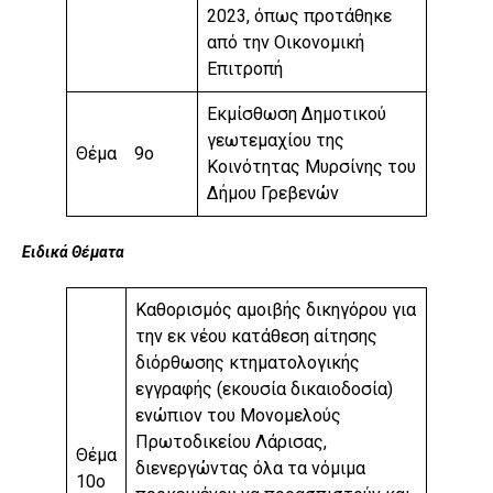
2023, όπως προτάθηκε
από την Οικονομική
Επιτροπή
Εκμίσθωση Δημοτικού
γεωτεμαχίου της
Θέμα 9ο
Κοινότητας Μυρσίνης του
Δήμου Γρεβενών
Ειδικά Θέματα
Καθορισμός αμοιβής δικηγόρου για
την εκ νέου κατάθεση αίτησης
διόρθωσης κτηματολογικής
εγγραφής (εκουσία δικαιοδοσία)
ενώπιον του Μονομελούς
Πρωτοδικείου Λάρισας,
Θέμα
διενεργώντας όλα τα νόμιμα
10ο