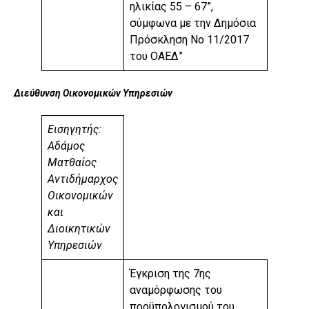
ηλικίας 55 – 67”,
σύμφωνα με την Δημόσια
Πρόσκληση Νο 11/2017
του ΟΑΕΔ”
Διεύθυνση Οικονομικών Υπηρεσιών
Εισηγητής:
Αδάμος
Ματθαίος
Αντιδήμαρχος
Οικονομικών
και
Διοικητικών
Υπηρεσιών
Έγκριση της 7ης
αναμόρφωσης του
προϋπολογισμού του