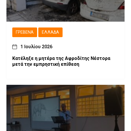
ΓΡΕΒΕΝΆ
ΕΛΛΆΔΑ
1 Ιουλίου 2026
Κατέληξε η μητέρα της Αφροδίτης Νέστορα
μετά την εμπρηστική επίθεση