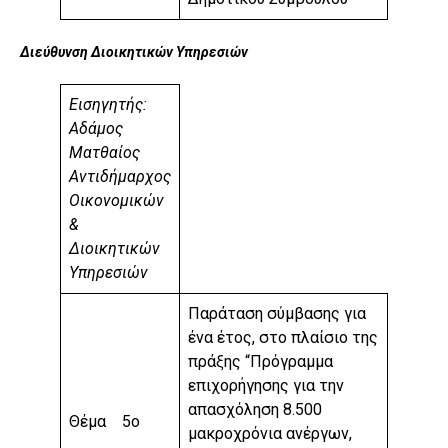
Διεύθυνση Διοικητικών Υπηρεσιών
Εισηγητής:
Αδάμος
Ματθαίος
Αντιδήμαρχος
Οικονομικών
&
Διοικητικών
Υπηρεσιών
Παράταση σύμβασης για
ένα έτος, στο πλαίσιο της
πράξης “Πρόγραμμα
επιχορήγησης για την
απασχόληση 8.500
Θέμα 5ο
μακροχρόνια ανέργων,