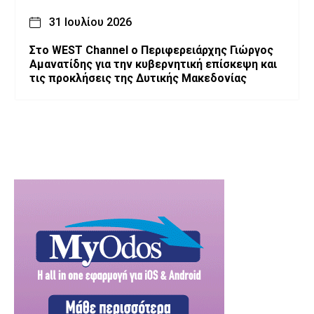
31 Ιουλίου 2026
Στο WEST Channel ο Περιφερειάρχης Γιώργος
Αμανατίδης για την κυβερνητική επίσκεψη και
τις προκλήσεις της Δυτικής Μακεδονίας