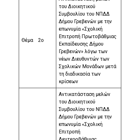
του Διοικητικού
Συμβουλίου του ΝΠΔΔ
Δήμου Γρεβενών με την
επωνυμία «Σχολική
Επιτροπή Πρωτοβάθμιας
Θέμα 2ο
Εκπαίδευσης Δήμου
Γρεβενών» λόγω των
νέων Διευθυντών των
Σχολικών Μονάδων μετά
τη διαδικασία των
κρίσεων
Αντικατάσταση μελών
του Διοικητικού
Συμβουλίου του ΝΠΔΔ
Δήμου Γρεβενών με την
επωνυμία «Σχολική
Επιτροπή
Δευτεροβάθμιας