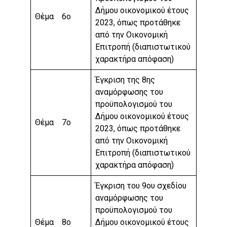
Δήμου οικονομικού έτους
Θέμα 6ο
2023, όπως προτάθηκε
από την Οικονομική
Επιτροπή (διαπιστωτικού
χαρακτήρα απόφαση)
Έγκριση της 8ης
αναμόρφωσης του
προϋπολογισμού του
Δήμου οικονομικού έτους
Θέμα 7ο
2023, όπως προτάθηκε
από την Οικονομική
Επιτροπή (διαπιστωτικού
χαρακτήρα απόφαση)
Έγκριση του 9ου σχεδίου
αναμόρφωσης του
προϋπολογισμού του
Θέμα 8ο
Δήμου οικονομικού έτους