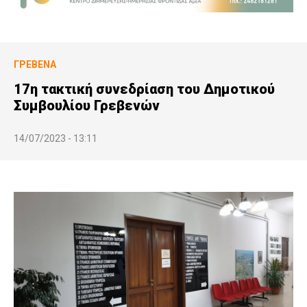
ΓΡΕΒΕΝΆ
17η τακτική συνεδρίαση του Δημοτικού
Συμβουλίου Γρεβενών
14/07/2023 - 13:11