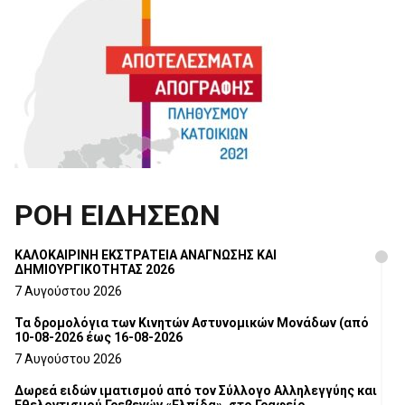
ΡΟΗ ΕΙΔΗΣΕΩΝ
ΚΑΛΟΚΑΙΡΙΝΗ ΕΚΣΤΡΑΤΕΙΑ ΑΝΑΓΝΩΣΗΣ ΚΑΙ
ΔΗΜΙΟΥΡΓΙΚΟΤΗΤΑΣ 2026
7 Αυγούστου 2026
Τα δρομολόγια των Κινητών Αστυνομικών Μονάδων (από
10-08-2026 έως 16-08-2026
7 Αυγούστου 2026
Δωρεά ειδών ιματισμού από τον Σύλλογο Αλληλεγγύης και