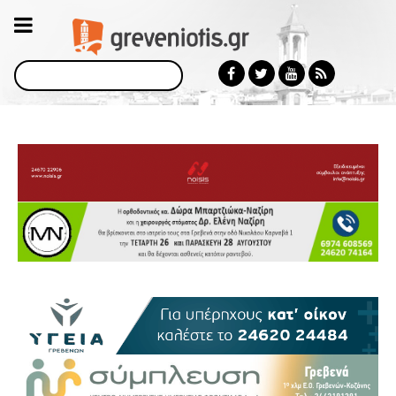
Αναζήτηση